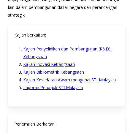
lain dalam pembangunan dasar negara dan perancangan
strategik.
Kajian berkaitan:
Kajian Penyelidikan dan Pembangunan (R&D)
Kebangsaan
Kajian Inovasi Kebangsaan
Kajian Bibliometrik Kebangsaan
Kajian Kesedaran Awam mengenai STI Malaysia
Laporan Petunjuk STI Malaysia
Penemuan Berkaitan: