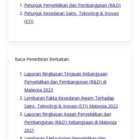
Petunjuk Penyelidikan dan Pembangunan (R&D)
Petunjuk Kesedaran Sains, Teknologi & Inovasi
(STI)
Baca Penerbitan Berkaitan:
Laporan Ringkasan Tinjauan Kebangsaan
Penyelidikan dan Pembangunan (R&D) di
Malaysia 2023
Lembaran Fakta Kesedaran Awam Terhadap
Sains, Teknologi & Inovasi (STI) Malaysia 2022
Laporan Ringkasan Kajian Penyelidikan dan
Pembangunan (R&D) Kebangsaan di Malaysia
2021
Lembaran Fakta Kajian Penyelidikan dan