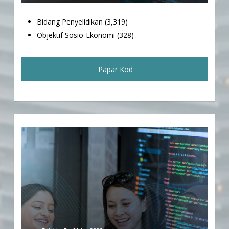
Bidang Penyelidikan (3,319)
Objektif Sosio-Ekonomi (328)
Papar Kod