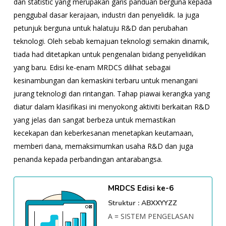
dan statistic yang merupakan garis panduan berguna kepada
penggubal dasar kerajaan, industri dan penyelidik. Ia juga
petunjuk berguna untuk halatuju R&D dan perubahan
teknologi. Oleh sebab kemajuan teknologi semakin dinamik,
tiada had ditetapkan untuk pengenalan bidang penyelidikan
yang baru. Edisi ke-enam MRDCS dilihat sebagai
kesinambungan dan kemaskini terbaru untuk menangani
jurang teknologi dan rintangan. Tahap piawai kerangka yang
diatur dalam klasifikasi ini menyokong aktiviti berkaitan R&D
yang jelas dan sangat berbeza untuk memastikan
kecekapan dan keberkesanan menetapkan keutamaan,
memberi dana, memaksimumkan usaha R&D dan juga
penanda kepada perbandingan antarabangsa.
MRDCS Edisi ke-6
Struktur : ABXXYYZZ
A = SISTEM PENGELASAN