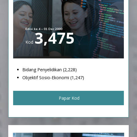
Edisi ke 4 – 01 Dec 2000
3,475
Kod
Bidang Penyelidikan (2,228)
Objektif Sosio-Ekonomi (1,247)
Papar Kod