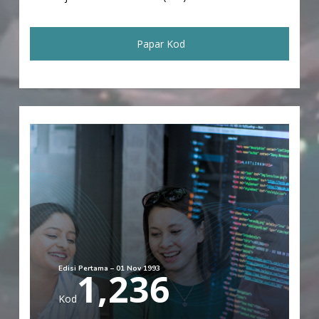
Papar Kod
Edisi Pertama – 01 Nov 1993
1,236
Kod