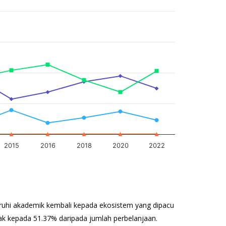
2015
2016
2018
2020
2022
ruhi akademik kembali kepada ekosistem yang dipacu
k kepada 51.37% daripada jumlah perbelanjaan.