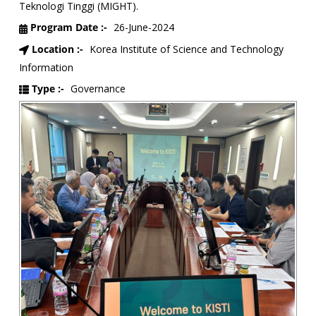
Teknologi Tinggi (MIGHT).
Program Date :-
26-June-2024
Location :-
Korea Institute of Science and Technology
Information
Type :-
Governance