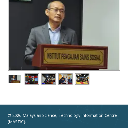
© 2026 Malaysian Science, Technology Information Centre
(MASTIC).