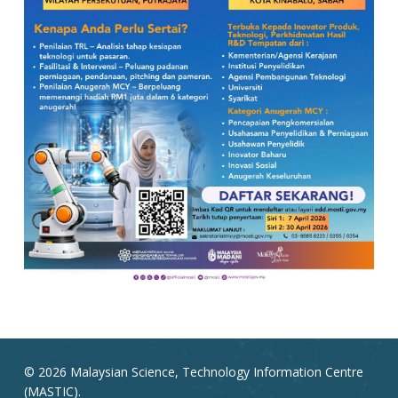
© 2026 Malaysian Science, Technology Information Centre
(MASTIC).