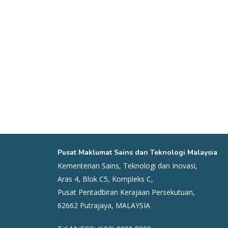
Pusat Maklumat Sains dan Teknologi Malaysia
Kementerian Sains, Teknologi dan Inovasi,
Aras 4, Blok C5, Kompleks C,
Pusat Pentadbiran Kerajaan Persekutuan,
62662 Putrajaya, MALAYSIA